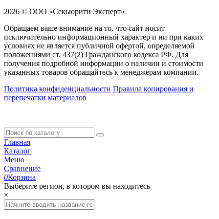
2026 © ООО «Секьюрити Эксперт»
Обращаем ваше внимание на то, что сайт носит
исключительно информационный характер и ни при каких
условиях не является публичной офертой, определяемой
положениями ст. 437(2) Гражданского кодекса РФ. Для
получения подробной информации о наличии и стоимости
указанных товаров обращайтесь к менеджерам компании.
Политика конфиденциальности
Правила копирования и
перепечатки материалов
Главная
Каталог
Меню
Сравнение
0
Корзина
Выберите регион, в котором вы находитесь
×