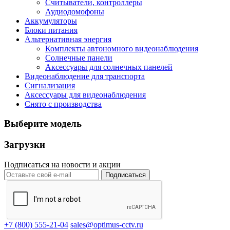
Считыватели, контроллеры
Аудиодомофоны
Аккумуляторы
Блоки питания
Альтернативная энергия
Комплекты автономного видеонаблюдения
Солнечные панели
Аксессуары для солнечных панелей
Видеонаблюдение для транспорта
Сигнализация
Аксессуары для видеонаблюдения
Снято с производства
Выберите модель
Загрузки
Подписаться на новости и акции
Подписаться
+7 (800) 555-21-04
sales@optimus-cctv.ru