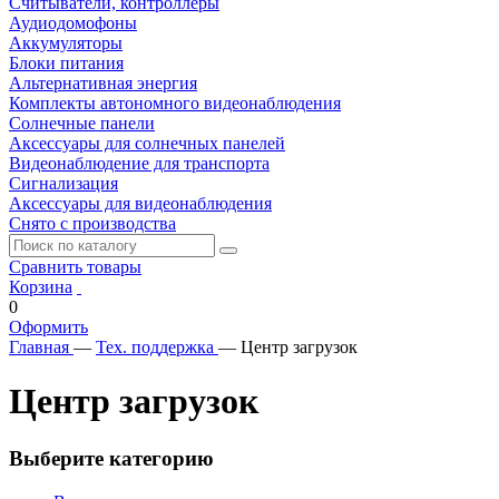
Считыватели, контроллеры
Аудиодомофоны
Аккумуляторы
Блоки питания
Альтернативная энергия
Комплекты автономного видеонаблюдения
Солнечные панели
Аксессуары для солнечных панелей
Видеонаблюдение для транспорта
Сигнализация
Аксессуары для видеонаблюдения
Снято с производства
Сравнить товары
Корзина
0
Оформить
Главная
—
Тех. поддержка
—
Центр загрузок
Центр загрузок
Выберите категорию