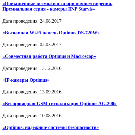
«Повышенные возможности при ночном видении.
Премиальная серия - камеры IP-P Starvis»
Дата проведения: 24.08.2017
«Вызывная Wi-Fi панель Optimus DS-720W»
Дата проведения: 02.03.2017
«Совместная работа Optimus и Macroscop»
Дата проведения: 13.12.2016
«IP-камеры Optimus»
Дата проведения: 13.09.2016
«Беспроводная GSM сигнализация Optimus AG-200»
Дата проведения: 10.08.2016
«Optimus: надежные системы безопасности»