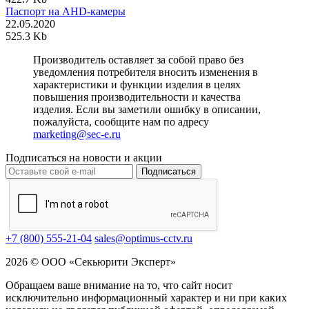
Паспорт на AHD-камеры
22.05.2020
525.3 Kb
Производитель оставляет за собой право без
уведомления потребителя вносить изменения в
характеристики и функции изделия в целях
повышения производительности и качества
изделия. Если вы заметили ошибку в описании,
пожалуйста, сообщите нам по адресу
marketing@sec-e.ru
Подписаться на новости и акции
Подписаться
+7 (800) 555-21-04
sales@optimus-cctv.ru
2026 © ООО «Секьюрити Эксперт»
Обращаем ваше внимание на то, что сайт носит
исключительно информационный характер и ни при каких