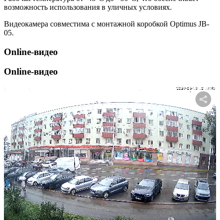
возможность использования в уличных условиях.
Видеокамера совместима с монтажной коробкой Optimus JB-
05.
Online-видео
Online-видео