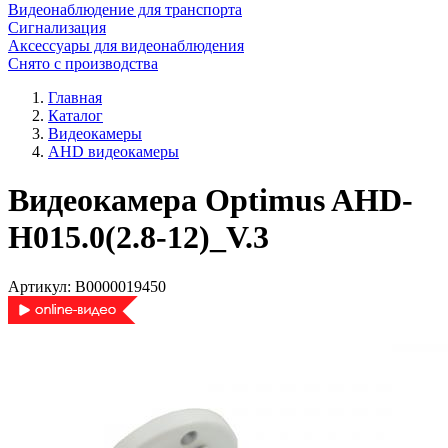
Видеонаблюдение для транспорта
Сигнализация
Аксессуары для видеонаблюдения
Снято с производства
Главная
Каталог
Видеокамеры
AHD видеокамеры
Видеокамера Optimus AHD-
H015.0(2.8-12)_V.3
Артикул:
В0000019450