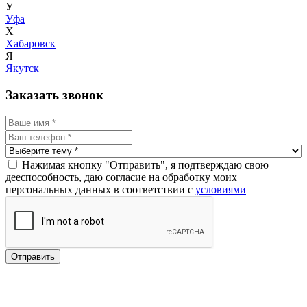
У
Уфа
Х
Хабаровск
Я
Якутск
Заказать звонок
Нажимая кнопку "Отправить", я подтверждаю свою
дееспособность, даю согласие на обработку моих
персональных данных в соответствии с
условиями