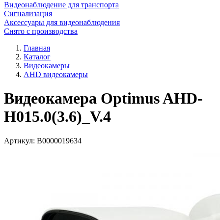
Видеонаблюдение для транспорта
Сигнализация
Аксессуары для видеонаблюдения
Снято с производства
Главная
Каталог
Видеокамеры
AHD видеокамеры
Видеокамера Optimus AHD-
H015.0(3.6)_V.4
Артикул:
В0000019634