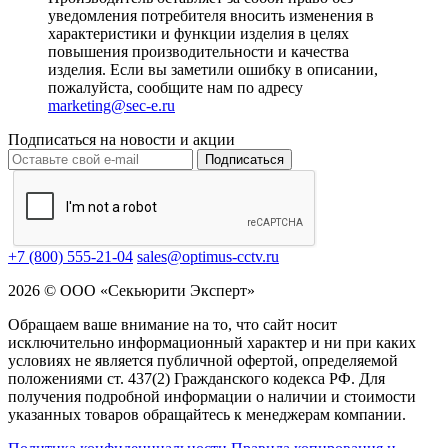
уведомления потребителя вносить изменения в
характеристики и функции изделия в целях
повышения производительности и качества
изделия. Если вы заметили ошибку в описании,
пожалуйста, сообщите нам по адресу
marketing@sec-e.ru
Подписаться на новости и акции
Подписаться
+7 (800) 555-21-04
sales@optimus-cctv.ru
2026 © ООО «Секьюрити Эксперт»
Обращаем ваше внимание на то, что сайт носит
исключительно информационный характер и ни при каких
условиях не является публичной офертой, определяемой
положениями ст. 437(2) Гражданского кодекса РФ. Для
получения подробной информации о наличии и стоимости
указанных товаров обращайтесь к менеджерам компании.