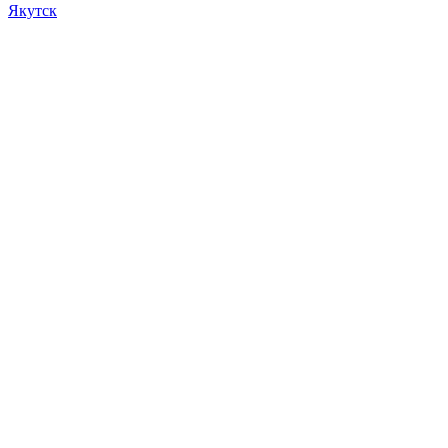
Якутск