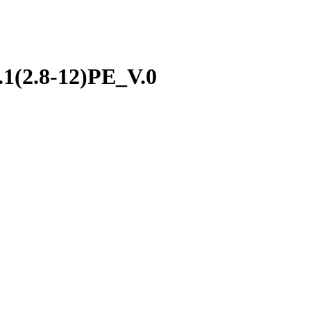
1(2.8-12)PE_V.0