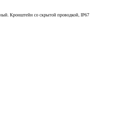
ый. Кронштейн со скрытой проводкой, IP67