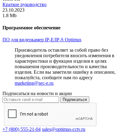
Краткое руководство
23.10.2023
1.8 Mb
Программное обеспечение
ПО для видеокамер IP-E/IP-S Optimus
Производитель оставляет за собой право без
уведомления потребителя вносить изменения в
характеристики и функции изделия в целях
повышения производительности и качества
изделия. Если вы заметили ошибку в описании,
пожалуйста, сообщите нам по адресу
marketing@sec-e.ru
Подписаться на новости и акции
Подписаться
+7 (800) 555-21-04
sales@optimus-cctv.ru