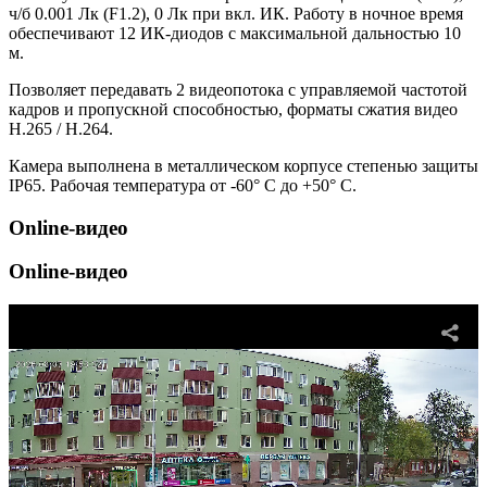
ч/б 0.001 Лк (F1.2), 0 Лк при вкл. ИК. Работу в ночное время
обеспечивают 12 ИК-диодов с максимальной дальностью 10
м.
Позволяет передавать 2 видеопотока с управляемой частотой
кадров и пропускной способностью, форматы сжатия видео
H.265 / H.264.
Камера выполнена в металлическом корпусе степенью защиты
IP65. Рабочая температура от -60° С до +50° С.
Online-видео
Online-видео