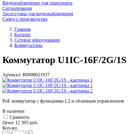
Видеонаблюдение для транспорта
Сигнализация
Аксессуары для видеонаблюдения
Снято с производства
Главная
Каталог
Сетевое оборудование
Коммутаторы
Коммутатор U1IC-16F/2G/1S
Артикул:
В0000021937
PoE коммутатор с функциями L2 и облачным управлением
В наличии
Cравнить
Цена:
12 305
руб.
Кол-во:
-
+