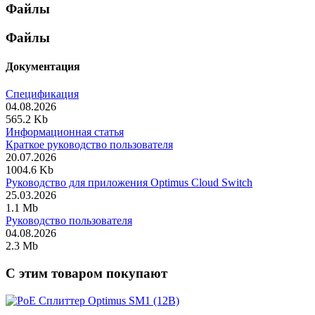
Файлы
Файлы
Документация
Спецификация
04.08.2026
565.2 Kb
Информационная статья
Краткое руководство пользователя
20.07.2026
1004.6 Kb
Руководство для приложения Optimus Cloud Switch
25.03.2026
1.1 Mb
Руководство пользователя
04.08.2026
2.3 Mb
C этим товаром покупают