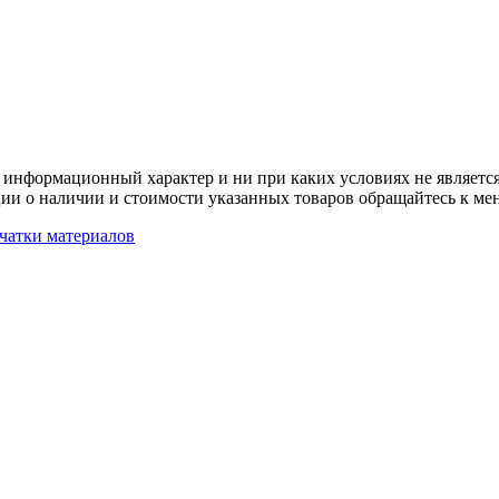
 информационный характер и ни при каких условиях не является
ии о наличии и стоимости указанных товаров обращайтесь к ме
чатки материалов