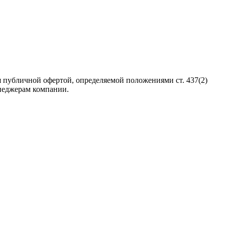
 публичной офертой, определяемой положениями ст. 437(2)
неджерам компании.