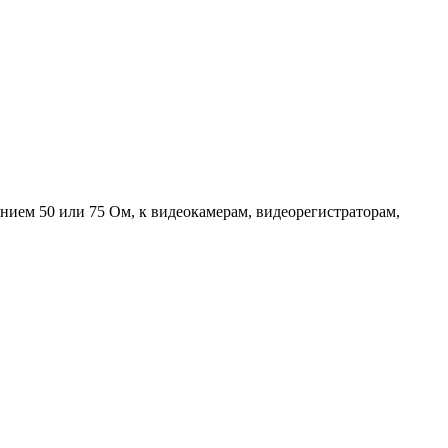
нием 50 или 75 Ом, к видеокамерам, видеорегистраторам,