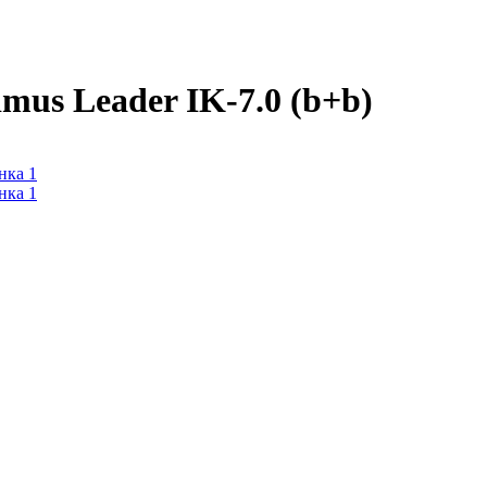
us Leader IK-7.0 (b+b)