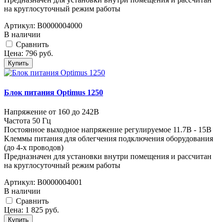
на круглосуточный режим работы
Артикул:
В0000004000
В наличии
Cравнить
Цена:
796
руб.
Купить
Блок питания Optimus 1250
Напряжение от 160 до 242В
Частота 50 Гц
Постоянное выходное напряжение регулируемое 11.7В - 15В
Клеммы питания для облегчения подключения оборудования
(до 4-х проводов)
Предназначен для установки внутри помещения и рассчитан
на круглосуточный режим работы
Артикул:
В0000004001
В наличии
Cравнить
Цена:
1 825
руб.
Купить