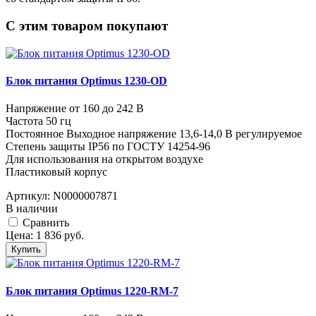
C этим товаром покупают
Блок питания Optimus 1230-OD
Напряжение от 160 до 242 В
Частота 50 гц
Постоянное Выходное напряжение 13,6-14,0 В регулируемое
Степень защиты IP56 по ГОСТУ 14254-96
Для использования на открытом воздухе
Пластиковый корпус
Артикул:
N0000007871
В наличии
Cравнить
Цена:
1 836
руб.
Купить
Блок питания Optimus 1220-RM-7