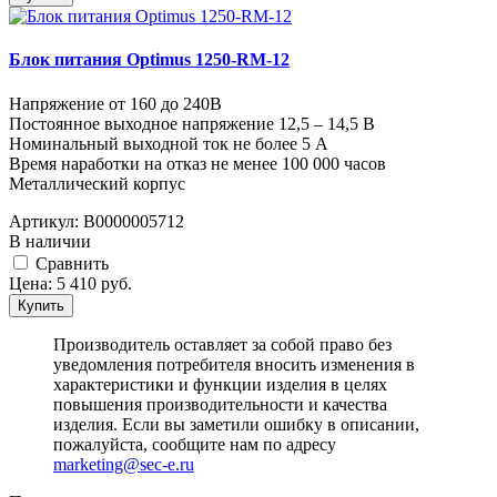
Блок питания Optimus 1250-RM-12
Напряжение от 160 до 240В
Постоянное выходное напряжение 12,5 – 14,5 В
Номинальный выходной ток не более 5 А
Время наработки на отказ не менее 100 000 часов
Металлический корпус
Артикул:
В0000005712
В наличии
Cравнить
Цена:
5 410
руб.
Купить
Производитель оставляет за собой право без
уведомления потребителя вносить изменения в
характеристики и функции изделия в целях
повышения производительности и качества
изделия. Если вы заметили ошибку в описании,
пожалуйста, сообщите нам по адресу
marketing@sec-e.ru