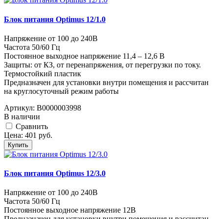
Блок питания Optimus 12/1.0
Напряжение от 100 до 240В
Частота 50/60 Гц
Постоянное выходное напряжение 11,4 – 12,6 В
Защиты: от КЗ, от перенапряжения, от перегрузки по току.
Термостойкий пластик
Предназначен для установки внутри помещения и рассчитан
на круглосуточный режим работы
Артикул:
В0000003998
В наличии
Cравнить
Цена:
401
руб.
Купить
Блок питания Optimus 12/3.0
Напряжение от 100 до 240В
Частота 50/60 Гц
Постоянное выходное напряжение 12В
Предназначен для установки внутри помещения и рассчитан