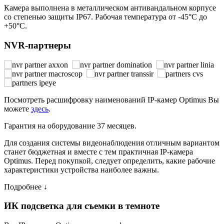
Камера выполнена в металлическом антивандальном корпусе
со степенью защиты IP67. Рабочая температура от -45°С до
+50°С.
NVR-партнеры
Посмотреть расшифровку наименований IP-камер Optimus Вы
можете
здесь
.
Гарантия на оборудование 37 месяцев.
Для создания системы видеонаблюдения отличным вариантом
станет бюджетная и вместе с тем практичная IP-камера
Optimus. Перед покупкой, следует определить, какие рабочие
характеристики устройства наиболее важны.
Подробнее ↓
ИК подсветка для съемки в темноте